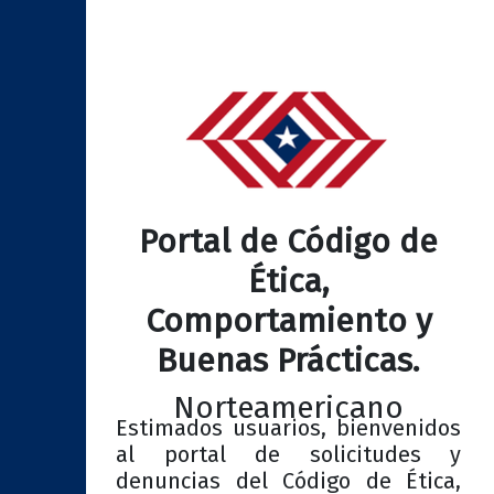
Portal de Código de
Ética,
Comportamiento y
Buenas Prácticas.
Norteamericano
Estimados usuarios, bienvenidos
al portal de solicitudes y
denuncias del Código de Ética,