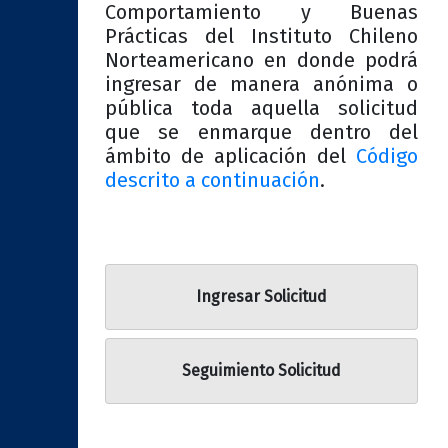
Comportamiento y Buenas
Prácticas del Instituto Chileno
Norteamericano en donde podrá
ingresar de manera anónima o
pública toda aquella solicitud
que se enmarque dentro del
ámbito de aplicación del
Código
descrito a continuación
.
Ingresar Solicitud
Seguimiento Solicitud