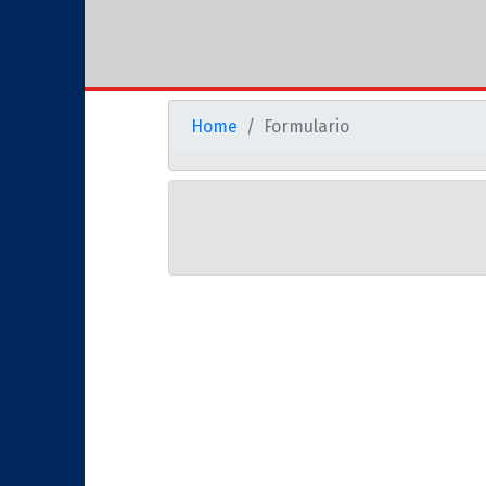
Home
Formulario