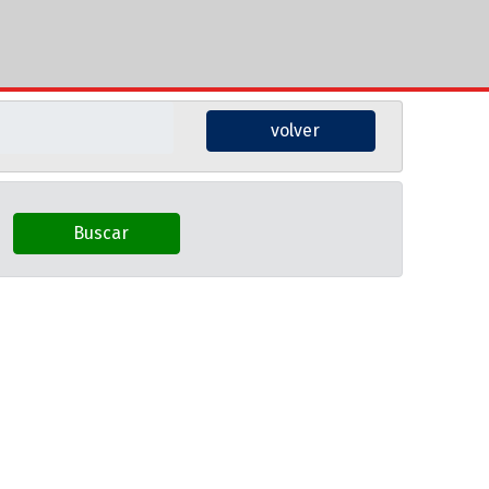
volver
Buscar