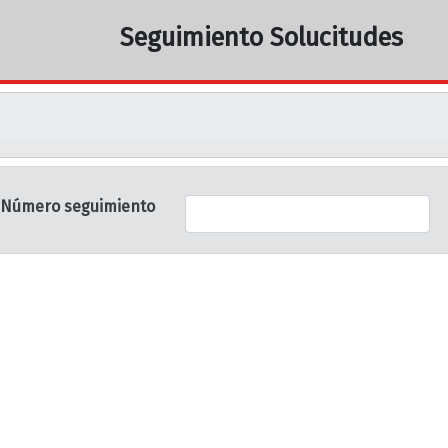
Seguimiento Solucitudes
Número seguimiento