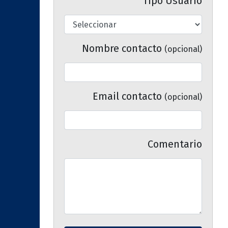
Tipo Usuario
Nombre contacto
(opcional)
Email contacto
(opcional)
Comentario