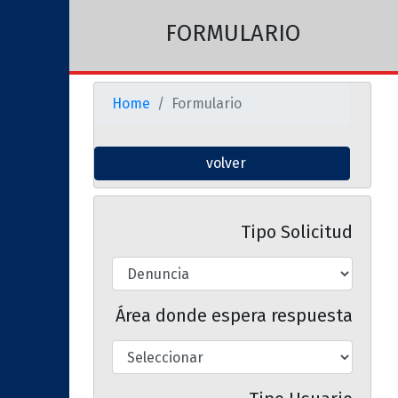
FORMULARIO
Home
Formulario
volver
Tipo Solicitud
Área donde espera respuesta