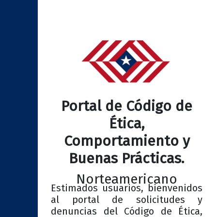
Portal de Código de
Ética,
Comportamiento y
Buenas Prácticas.
Norteamericano
Estimados usuarios, bienvenidos
al portal de solicitudes y
denuncias del Código de Ética,