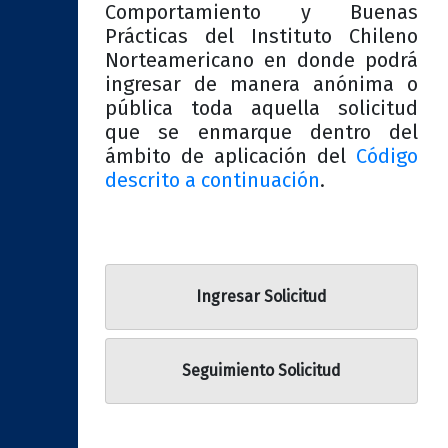
Comportamiento y Buenas
Prácticas del Instituto Chileno
Norteamericano en donde podrá
ingresar de manera anónima o
pública toda aquella solicitud
que se enmarque dentro del
ámbito de aplicación del
Código
descrito a continuación
.
Ingresar Solicitud
Seguimiento Solicitud